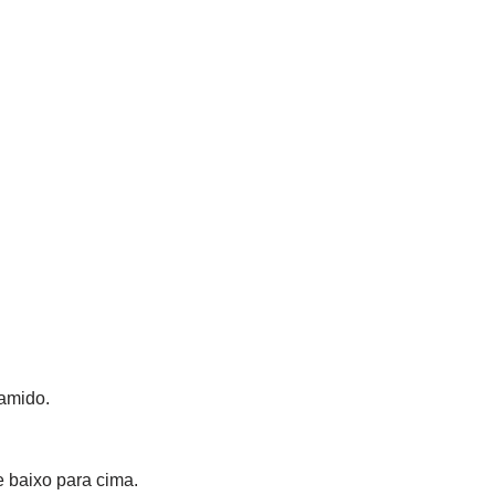
 amido.
 baixo para cima.