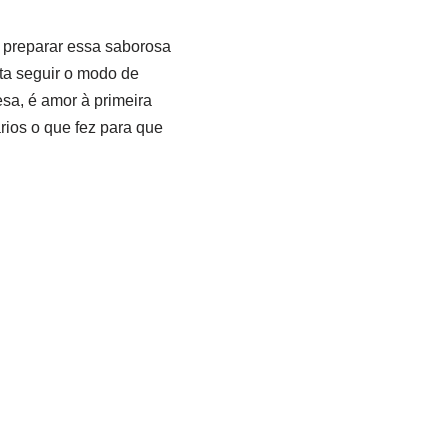
a preparar essa saborosa
sta seguir o modo de
sa, é amor à primeira
rios o que fez para que