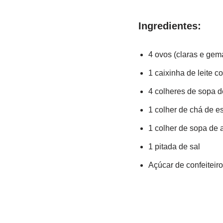
Ingredientes:
4 ovos (claras e gem
1 caixinha de leite 
4 colheres de sopa d
1 colher de chá de e
1 colher de sopa de 
1 pitada de sal
Açúcar de confeiteiro 